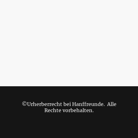
©Urherberrecht bei Hanffreunde. Alle
Rechte vorbehalten.